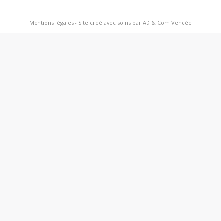
Mentions légales
-
Site créé avec soins par AD & Com Vendée