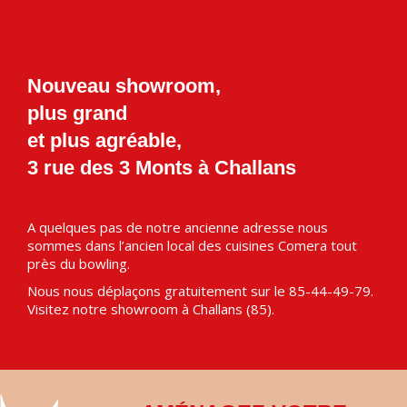
Nouveau showroom,
plus grand
et plus agréable,
3 rue des 3 Monts à Challans
A quelques pas de notre ancienne adresse nous
sommes dans l’ancien local des cuisines Comera tout
près du bowling.
Nous nous déplaçons gratuitement sur le 85-44-49-79.
Visitez notre showroom à Challans (85).