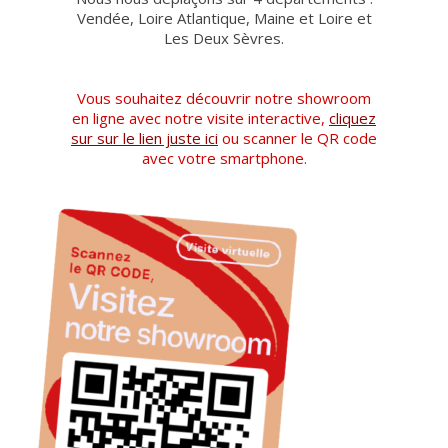
Vendée, Loire Atlantique, Maine et Loire et
Les Deux Sèvres.
Vous souhaitez découvrir notre showroom
en ligne avec notre visite interactive,
cliquez
sur sur le lien juste ici
ou scanner le QR code
avec votre smartphone.