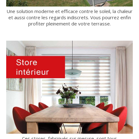
Une solution moderne et efficace contre le soleil, la chaleur
et aussi contre les regards indiscrets. Vous pourrez enfin
profiter pleinement de votre terrasse.
Ces stores, fabriqués sur mesure, sont tous