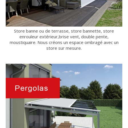
Store banne ou de terrasse, store bannette, store
enrouleur extérieur,brise vent, double pente,
moustiquaire. Nous créons un espace ombragé avec un
store sur mesure.