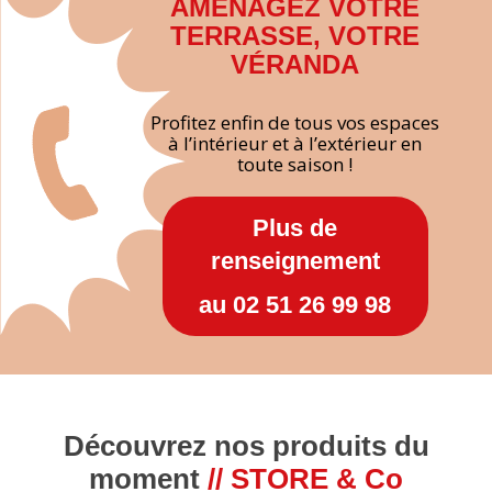
AMÉNAGEZ VOTRE
TERRASSE, VOTRE
VÉRANDA
Profitez enfin de tous vos espaces
à l’intérieur et à l’extérieur en
toute saison !
Plus de
renseignement
au 02 51 26 99 98
Découvrez nos produits du
moment
// STORE & Co