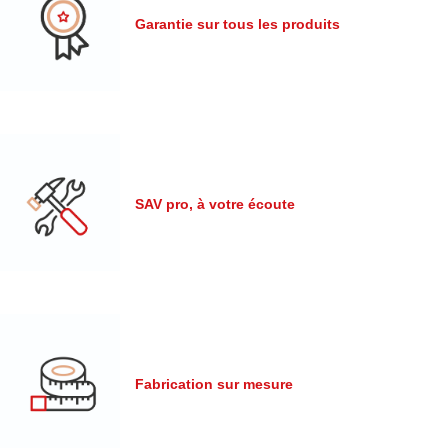
Garantie sur tous les produits
SAV pro, à votre écoute
Fabrication sur mesure