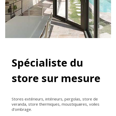
Spécialiste du
store sur mesure
Stores extérieurs, intérieurs, pergolas, store de
veranda, store thermiques, moustiquaires, voiles
d’ombrage.