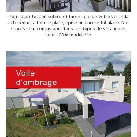
Pour la protection solaire et thermique de votre véranda
victorienne, à toiture plate, épine ou encore tubulaire. Nos
stores sont conçus pour tous ces types de véranda et
sont 100% modulable.