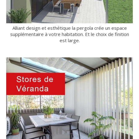
Alliant design et esthétique la pergola crée un espace
supplémentaire à votre habitation. Et le choix de finition
est large.