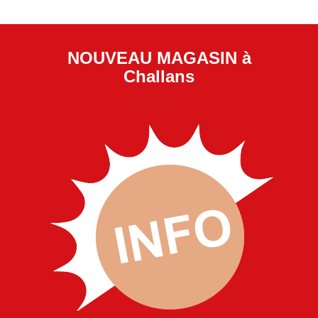
NOUVEAU MAGASIN à
Challans