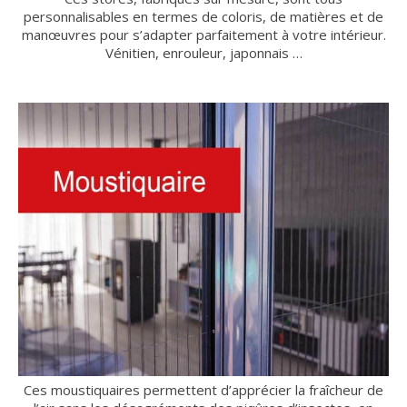
personnalisables en termes de coloris, de matières et de
manœuvres pour s’adapter parfaitement à votre intérieur.
Vénitien, enrouleur, japonnais …
Ces moustiquaires permettent d’apprécier la fraîcheur de