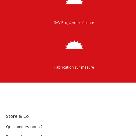
SAV Pro, à votre écoute
Fabrication sur mesure
Store & Co
Qui sommes-nous ?