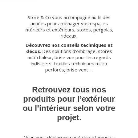
Store & Co vous accompagne au fil des
années pour aménager vos espaces
intérieurs et extérieurs, stores, pergolas,
rideaux.
Découvrez nos conseils techniques et
décos
. Des solutions d’ombrage, stores
anti-chaleur, brise vue pour les regards
indiscrets, textiles techniques micro
perforés, brise vent …
Retrouvez tous nos
produits pour l’extérieur
ou l’intérieur selon votre
projet.
Nous nous déplaçons sur 4 départements :