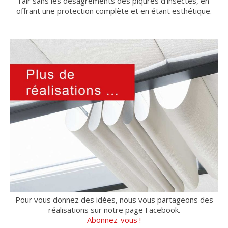
l’air sans les désagréments des piqûres d’insectes, en
offrant une protection complète et en étant esthétique.
Pour vous donnez des idées, nous vous partageons des
réalisations sur notre page Facebook.
Abonnez-vous !