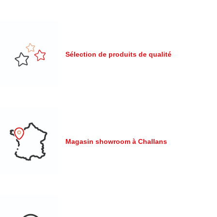
Sélection de produits de qualité
Magasin showroom à Challans