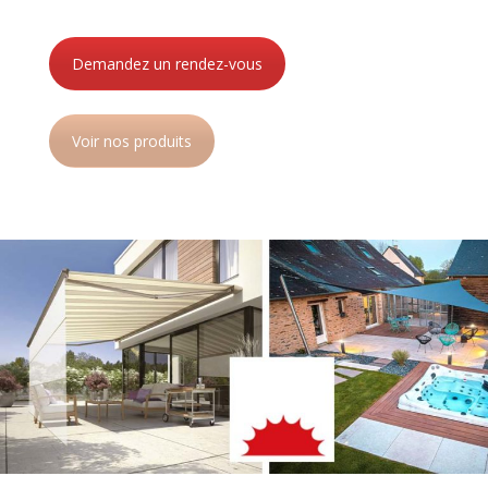
Demandez un rendez-vous
Voir nos produits